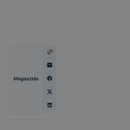
Megosztás