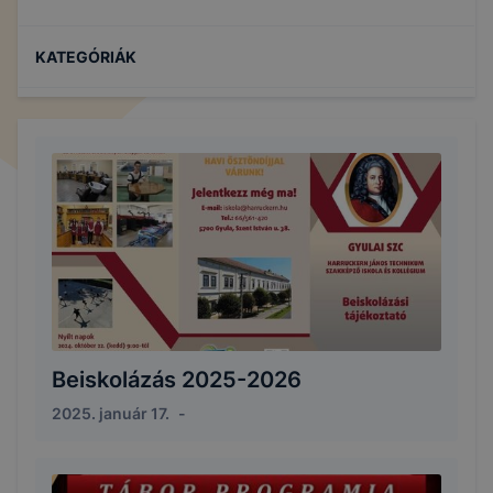
KATEGÓRIÁK
Beiskolázás 2025-2026
2025. január 17.
-