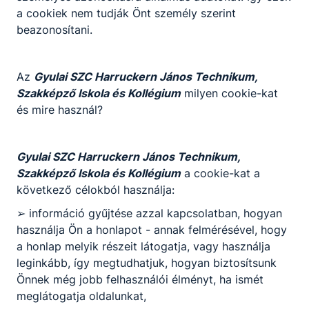
a cookiek nem tudják Önt személy szerint
beazonosítani.
Az
Gyulai SZC Harruckern János Technikum,
Szakképző Iskola és Kollégium
milyen cookie-kat
és mire használ?
Gyulai SZC Harruckern János Technikum,
Szakképző Iskola és Kollégium
a cookie-kat a
következő célokból használja:
➢ információ gyűjtése azzal kapcsolatban, hogyan
használja Ön a honlapot - annak felmérésével, hogy
a honlap melyik részeit látogatja, vagy használja
leginkább, így megtudhatjuk, hogyan biztosítsunk
Önnek még jobb felhasználói élményt, ha ismét
meglátogatja oldalunkat,