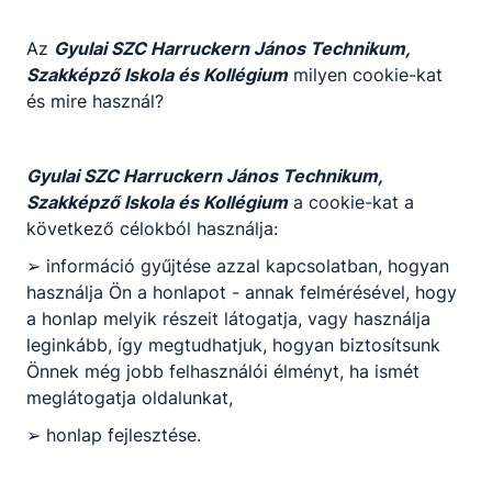
Az
Gyulai SZC Harruckern János Technikum,
Szakképző Iskola és Kollégium
milyen cookie-kat
és mire használ?
Gyulai SZC Harruckern János Technikum,
Szakképző Iskola és Kollégium
a cookie-kat a
következő célokból használja:
➢ információ gyűjtése azzal kapcsolatban, hogyan
használja Ön a honlapot - annak felmérésével, hogy
a honlap melyik részeit látogatja, vagy használja
leginkább, így megtudhatjuk, hogyan biztosítsunk
Önnek még jobb felhasználói élményt, ha ismét
meglátogatja oldalunkat,
➢ honlap fejlesztése.