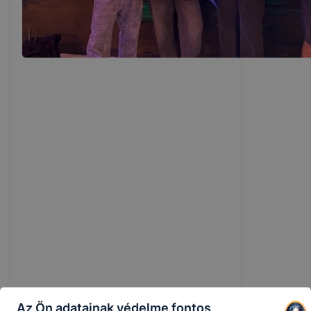
Az Ön adatainak védelme fontos