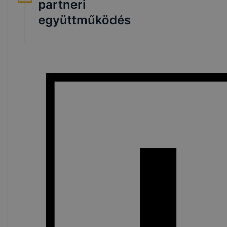
partneri
együttműködés