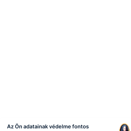
Az Ön adatainak védelme fontos